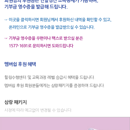
회원님의 후원금은 연말정산 소득공제가 가능하며,
기부금 영수증을 발급해 드립니다.
☞
이곳을 클릭하시면 회원님께서 후원하신 내역을 확인할 수 있고,
온라인으로 기부금 영수증을 발급받으실 수 있습니다.
☞
기부금 영수증을 우편이나 팩스로 받으실 분은
1577-1691로 문의하시면 도와드립니다
멤버쉽 후원 혜택
힐링수행센터 및 교육과정 레벨 승급시 혜택을 드립니다.
멤버쉽 후원 회원분들에게는 삼랑패키지를 증정하여 드립니다.
삼랑 패키지
사정에 따라 예고없이 변경될 수 있습니다.