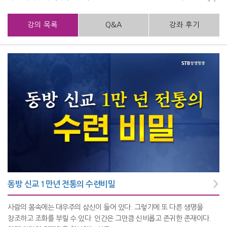
강의 목록
Q&A
강좌 후기
동방 신교 1만년 전통의 수련비밀
사람의 몸속에는 대우주의 삼신이 들어 있다. 그렇기에 또 다른 생명을
창조하고 조화를 부릴 수 있다. 인간은 그만큼 신비롭고 존귀한 존재이다.