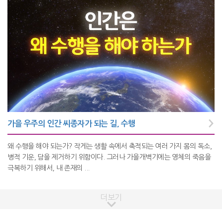
가을 우주의 인간 씨종자가 되는 길, 수행
왜 수행을 해야 되는가? 작게는 생활 속에서 축적되는 여러 가지 몸의 독소,
병적 기운, 담을 제거하기 위함이다. 그러나 가을개벽기에는 영체의 죽음을
극복하기 위해서, 내 존재의 ...
더보기