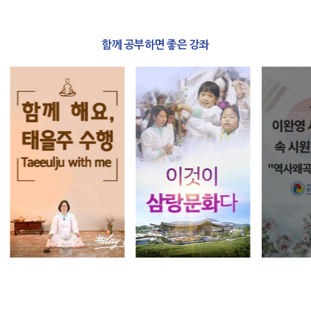
함께 공부하면 좋은 강좌