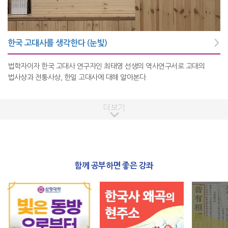
한국 고대사를 생각한다 (눈빛)
법학자이자 한국 고대사 연구자인 최태영 선생의 역사연구서로 고대의
법사상과 전통사상, 한일 고대사에 대해 알아본다.
더보기
함께 공부하면 좋은 강좌