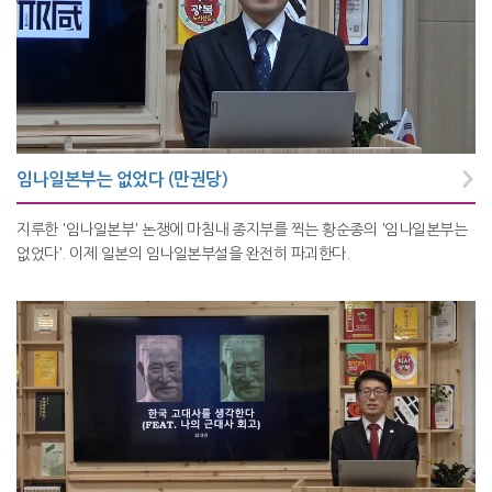
임나일본부는 없었다 (만권당)
지루한 '임나일본부' 논쟁에 마침내 종지부를 찍는 황순종의 '임나일본부는
없었다'. 이제 일본의 임나일본부설을 완전히 파괴한다.