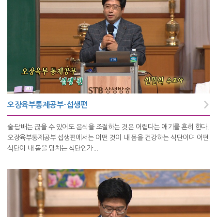
오장육부통제공부-섭생편
술·담배는 끊을 수 있어도 음식을 조절하는 것은 어렵다는 애기를 흔히 한다.
오장육부통제공부 섭생편에서는 어떤 것이 내 몸을 건강하는 식단이며 어떤
식단이 내 몸을 망치는 식단인가...