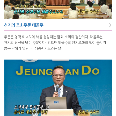
천지의 조화주문 태을주
주문은 영적 에너지의 핵을 형성하는 말과 소리의 결합체다. 태을주는
천지의 정신을 받는 주문이다. 읽으면 읽을수록 천지조화의 핵이 뭉쳐져
밝은 지혜가 열린다. 주문은 기도와는 달리...