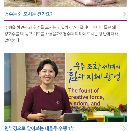
청수는 왜 모시는 건가요?
수행을 하면서 왜 청수를 모시는 것일까? 우리 할머니, 어머니들은 왜
정화수를 떠 놓고 기도를 하셨을까? 청수의 의미와 모시는 방법에 대해
알아본다.
천부경으로 알아보는 태을주 수행 1부