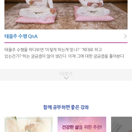
태을주 수행 QnA
태을주 수행을 하다보면 '이렇게 하는게 맞나?' '제대로 하고
있는건가?'하는 궁금증이 많이 생긴다. 이제 그에 대한 궁금증을 풀어본다.
더보기
함께 공부하면 좋은 강좌