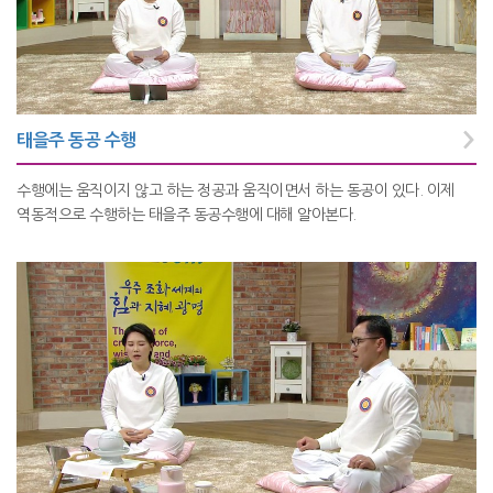
태을주 동공 수행
수행에는 움직이지 않고 하는 정공과 움직이면서 하는 동공이 있다. 이제
역동적으로 수행하는 태을주 동공수행에 대해 알아본다.