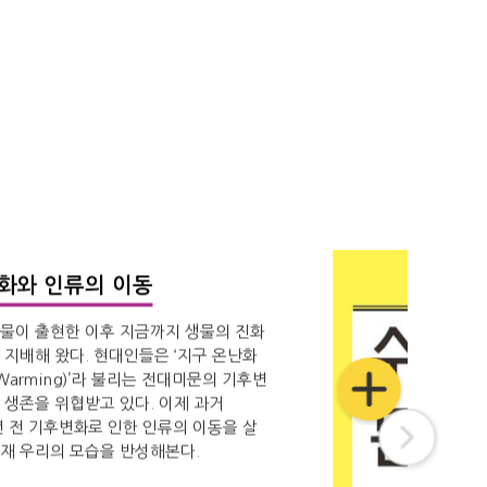
화와 인류의 이동
물이 출현한 이후 지금까지 생물의 진화
 지배해 왔다. 현대인들은 ‘지구 온난화
l Warming)’라 불리는 전대미문의 기후변
 생존을 위협받고 있다. 이제 과거
0년 전 기후변화로 인한 인류의 이동을 살
재 우리의 모습을 반성해본다.