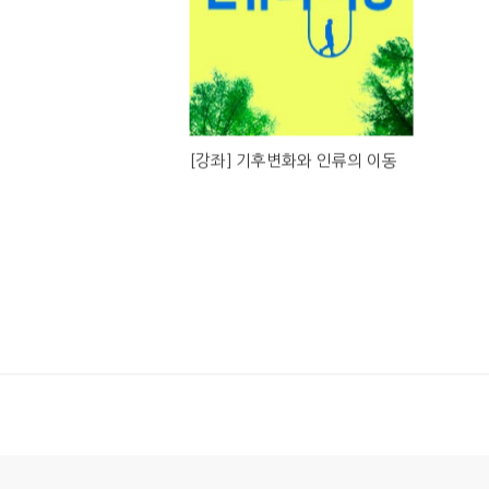
[강좌] 기후변화와 인류의 이동